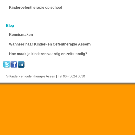
Kinderoefentherapie op school
Blog
Kennismaken
Wanneer naar Kinder- en Oefentherapie Assen?
Hoe maak je kinderen vaardig en zelfstandig?
©
Kinder- en oefentherapie Assen
| Tel 06 - 3024 0530