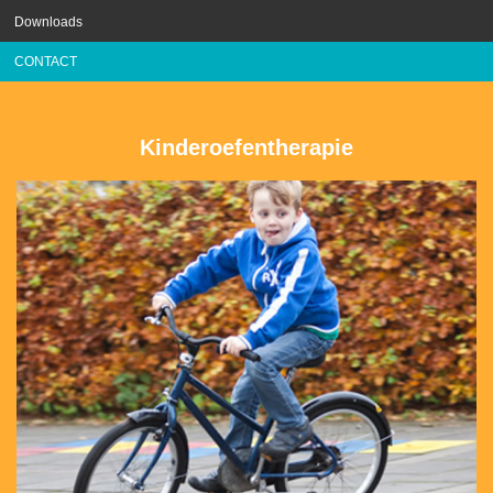
Downloads
CONTACT
Kinderoefentherapie