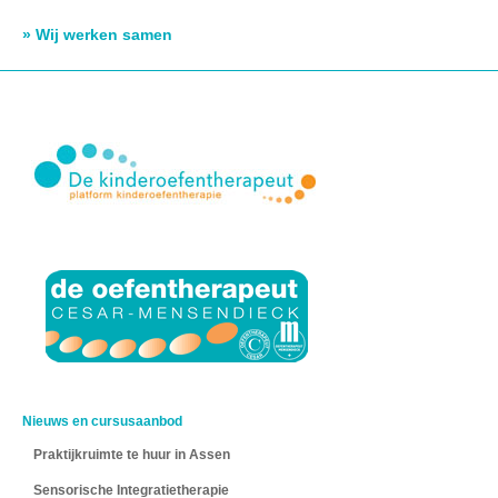
» Wij werken samen
Nieuws en cursusaanbod
Praktijkruimte te huur in Assen
Sensorische Integratietherapie