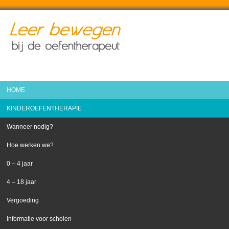
HOME
KINDEROEFENTHERAPIE
Wanneer nodig?
Hoe werken we?
0 – 4 jaar
4 – 18 jaar
Vergoeding
Informatie voor scholen