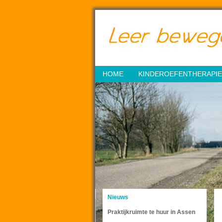
HOME
KINDEROEFENTHERAPIE
Nieuws
Praktijkruimte te huur in Assen