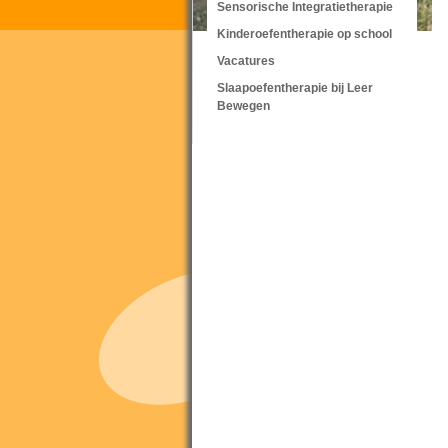
Sensorische Integratietherapie
Kinderoefentherapie op school
Vacatures
Slaapoefentherapie bij Leer
Bewegen