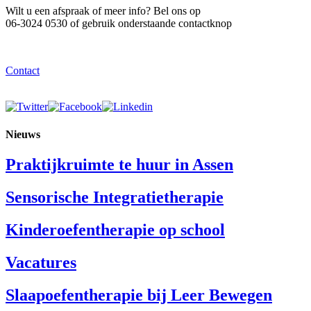
Wilt u een afspraak of meer info? Bel ons op
06-3024 0530 of gebruik onderstaande contactknop
Contact
Nieuws
Praktijkruimte te huur in Assen
Sensorische Integratietherapie
Kinderoefentherapie op school
Vacatures
Slaapoefentherapie bij Leer Bewegen