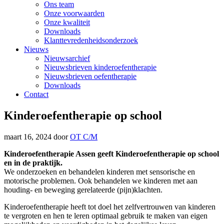
Ons team
Onze voorwaarden
Onze kwaliteit
Downloads
Klanttevredenheidsonderzoek
Nieuws
Nieuwsarchief
Nieuwsbrieven kinderoefentherapie
Nieuwsbrieven oefentherapie
Downloads
Contact
Kinderoefentherapie op school
maart 16, 2024
door
OT C/M
Kinderoefentherapie Assen geeft Kinderoefentherapie op school
en in de praktijk.
We onderzoeken en behandelen kinderen met sensorische en
motorische problemen. Ook behandelen we kinderen met aan
houding- en beweging gerelateerde (pijn)klachten.
Kinderoefentherapie heeft tot doel het zelfvertrouwen van kinderen
te vergroten en hen te leren optimaal gebruik te maken van eigen