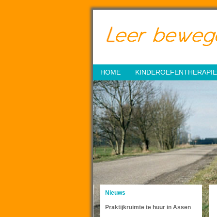
HOME
KINDEROEFENTHERAPIE
Nieuws
Praktijkruimte te huur in Assen