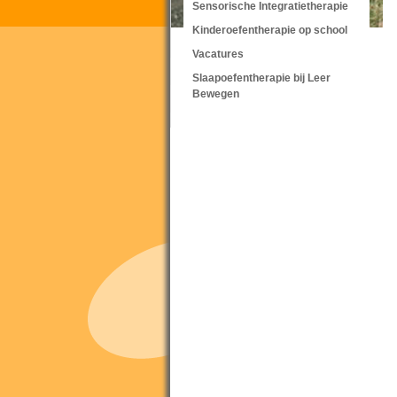
Sensorische Integratietherapie
Kinderoefentherapie op school
Vacatures
Slaapoefentherapie bij Leer
Bewegen