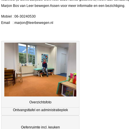
Marjon Bos van Leer bewegen Assen voor meer informatie en een bezichtiging.
Mobiel : 06-30240530
Email : marjon@leerbewegen.nl
Overzichtsfoto
Ontvangsttafel en administratieplek
Oefenruimte incl. keuken