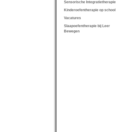
Sensorische Integratietherapie
Kinderoefentherapie op school
Vacatures
Slaapoefentherapie bij Leer
Bewegen