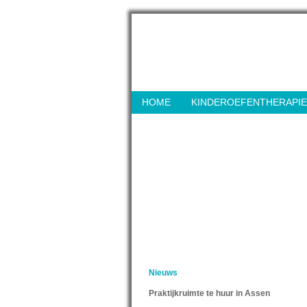
HOME
KINDEROEFENTHERAPIE
Nieuws
Praktijkruimte te huur in Assen