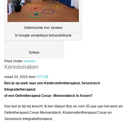
Oefenruimte incl. keuken
In hoogte verstelbare behandelbank
Entree
Filed Under:
nieuws
Kennismaken
maart 24, 2024
door
OT C/M
Ben je op zoek naar een Kinderoefentherapeut, Sensorisch
Integratietherapeut
of een Oefentherapeut Cesar- Mensendieck in Assen?
Dan kun je bij mij terecht. Ik ben Marjon Bos en ruim 30 jaar aan het werk als
Oefentherapeut Cesar-Mensendieck, Kinderoefentherapeut Cesar en
Sensorisch Integratietherapeut.