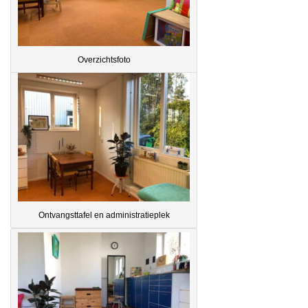
Overzichtsfoto
Ontvangsttafel en administratieplek