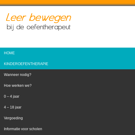
HOME
KINDEROEFENTHERAPIE
Wanneer nodig?
Hoe werken we?
0 – 4 jaar
4 – 18 jaar
Vergoeding
Informatie voor scholen