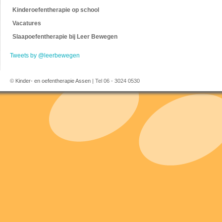
Kinderoefentherapie op school
Vacatures
Slaapoefentherapie bij Leer Bewegen
Tweets by @leerbewegen
©
Kinder- en oefentherapie Assen
| Tel 06 - 3024 0530