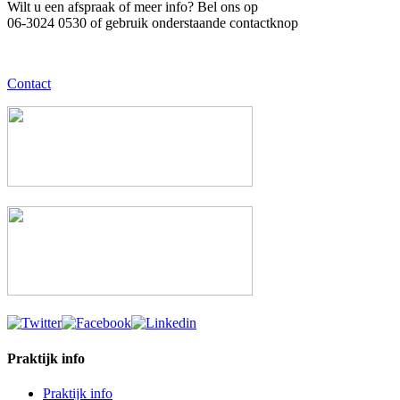
Wilt u een afspraak of meer info? Bel ons op
06-3024 0530 of gebruik onderstaande contactknop
Contact
Praktijk info
Praktijk info