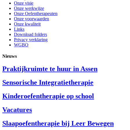
Onze visie
Onze werkwijze
Onze Oefentherapeuten
Onze voorwaarden
Onze kwaliteit
Links
Download folders
Privacy verklaring
WGBO
Nieuws
Praktijkruimte te huur in Assen
Sensorische Integratietherapie
Kinderoefentherapie op school
Vacatures
Slaapoefentherapie bij Leer Bewegen