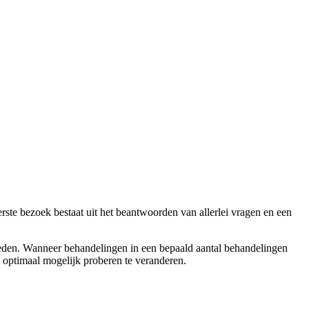
rste bezoek bestaat uit het beantwoorden van allerlei vragen en een
heden. Wanneer behandelingen in een bepaald aantal behandelingen
optimaal mogelijk proberen te veranderen.