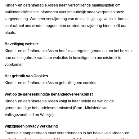
Kinder- en oefentherapie Assen heeft verschillende mailinglijsten om
patiënten/cliënten te informeren over inhoudelijk onderwerpen en onze
zorgverlening. Wanneer verwijdering van de mailinglijst gewenst is kan er
contact met ons worden opgenomen en vindt verwijdering binnen 48 uur
plaats.
Beveiliging website
Kinder- en oefentherapie Assen heeft maatregelen genomen om het bezoek
aan en het gebruik van haar websites te beveiligen en om misbruik te
voorkomen.
Het gebruik van Cookies
Kinder- en oefentherapie Assen gebruikt geen cookies
Wet op de geneeskundige behandelovereenkomst
Kinder- en oefentherapie Assen volgt in haar beleid de wet op de
geneeskundige behandelovereenkomst (Bron : Ministerie van
Volksgezondheid en Welzijn)
Wijzigingen privacy verklaring
Eventuele aanpassingen en/of veranderingen in het beleid van Kinder- en