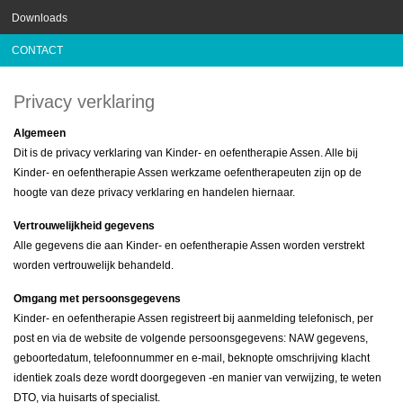
Downloads
CONTACT
Privacy verklaring
Algemeen
Dit is de privacy verklaring van Kinder- en oefentherapie Assen. Alle bij
Kinder- en oefentherapie Assen werkzame oefentherapeuten zijn op de
hoogte van deze privacy verklaring en handelen hiernaar.
Vertrouwelijkheid gegevens
Alle gegevens die aan Kinder- en oefentherapie Assen worden verstrekt
worden vertrouwelijk behandeld.
Omgang met persoonsgegevens
Kinder- en oefentherapie Assen registreert bij aanmelding telefonisch, per
post en via de website de volgende persoonsgegevens: NAW gegevens,
geboortedatum, telefoonnummer en e-mail, beknopte omschrijving klacht
identiek zoals deze wordt doorgegeven -en manier van verwijzing, te weten
DTO, via huisarts of specialist.