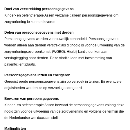
Doel van verstrekking persoonsgegevens
Kinder- en oefentherapie Assen verzamelt alleen persoonsgegevens om
zorgverlening te kunnen leveren.
Delen van persoonsgegevens met derden
Persoonsgegevens worden vertrouwelijk behandeld. Persoonsgegevens
worden alleen aan derden verstrekt als dit nodig is voor de uitvoering van de
zorgverleningsovereenkomst. (WGBO). Hierbij kunt u denken aan
verslaglegging naar derden. Deze vindt alleen met toestemming van
patiënt/cliënt plaats.
Persoonsgegevens inzien en corrigeren
Geregistreerde persoonsgegevens zijn op verzoek in te zien. Bij eventuele
onjuistheden worden ze op verzoek gecorrigeerd.
Bewaren van persoonsgegevens
Kinder- en oefentherapie Assen bewaart de persoonsgegevens zolang deze
nodig zijn voor de uitvoering van de zorgverlening en volgens de termijn die
de Nederlandse wet daaraan stelt.
Mailinglijsten