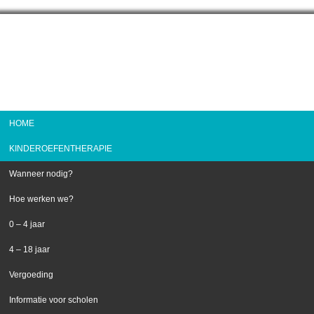
HOME
KINDEROEFENTHERAPIE
Wanneer nodig?
Hoe werken we?
0 – 4 jaar
4 – 18 jaar
Vergoeding
Informatie voor scholen