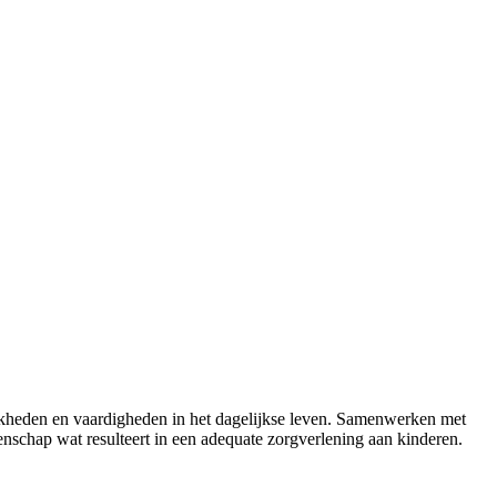
ijkheden en vaardigheden in het dagelijkse leven. Samenwerken met
nschap wat resulteert in een adequate zorgverlening aan kinderen.