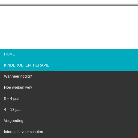
HOME
KINDEROEFENTHERAPIE
Wanneer nodig?
Hoe werken we?
0 – 4 jaar
4 – 18 jaar
Vergoeding
Informatie voor scholen