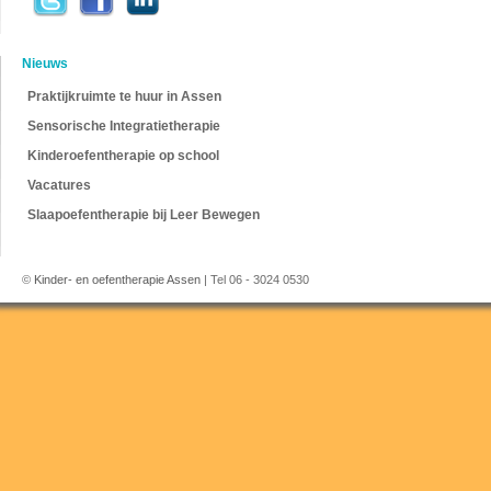
Nieuws
Praktijkruimte te huur in Assen
Sensorische Integratietherapie
Kinderoefentherapie op school
Vacatures
Slaapoefentherapie bij Leer Bewegen
©
Kinder- en oefentherapie Assen
| Tel 06 - 3024 0530