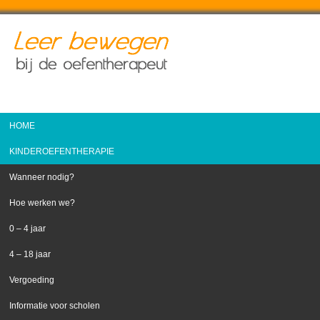
HOME
KINDEROEFENTHERAPIE
Wanneer nodig?
Hoe werken we?
0 – 4 jaar
4 – 18 jaar
Vergoeding
Informatie voor scholen