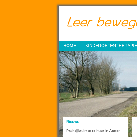
HOME
KINDEROEFENTHERAPIE
Nieuws
Praktijkruimte te huur in Assen